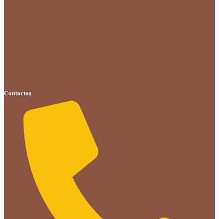
Contactos