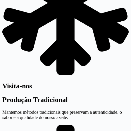
Visita-nos
Produção Tradicional
Mantemos métodos tradicionais que preservam a autenticidade, o
sabor e a qualidade do nosso azeite.