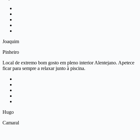
Joaquim
Pinheiro
Local de extremo bom gosto em pleno interior Alentejano. Apetece
ficar para sempre a relaxar junto à piscina.
Hugo
Camaral