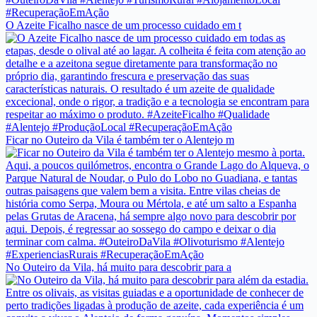
O Azeite Ficalho nasce de um processo cuidado em t
Ficar no Outeiro da Vila é também ter o Alentejo m
No Outeiro da Vila, há muito para descobrir para a