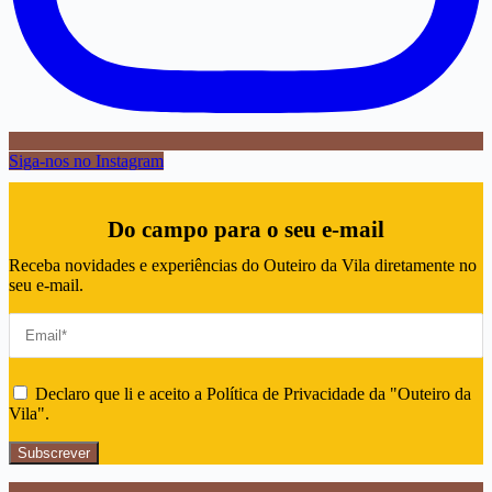
Siga-nos no Instagram
Do campo para o seu e-mail
Receba novidades e experiências do Outeiro da Vila diretamente no
seu e-mail.
Declaro que li e aceito a Política de Privacidade da "Outeiro da
Vila".