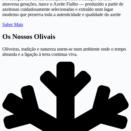
atravessa gerações, nasce o Azeite Fialho — produzido a partir de
azeitonas cuidadosamente selecionadas e extraído num lagar
moderno que preserva toda a autenticidade e qualidade do azeite
Saber Mais
Os Nossos Olivais
Oliveiras, tradição e natureza unem-se num ambiente onde o tempo
abranda e a ligação à terra continua viva.