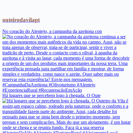
outeirodavilapt
No coração do Alentejo, a campanha da azeitona con
Há lugares que se percebem logo à chegada. O Oute