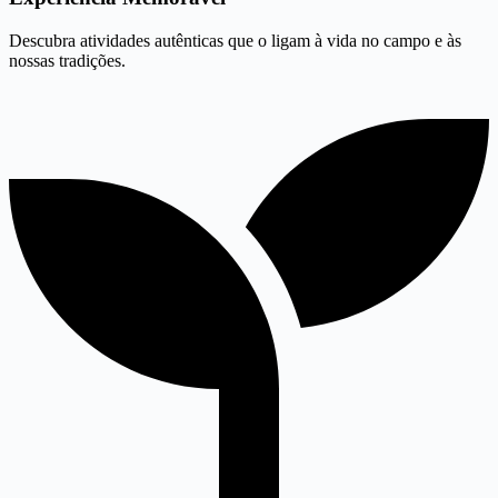
Descubra atividades autênticas que o ligam à vida no campo e às
nossas tradições.