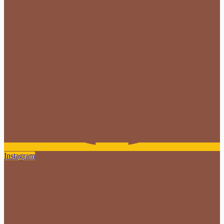
Instagram