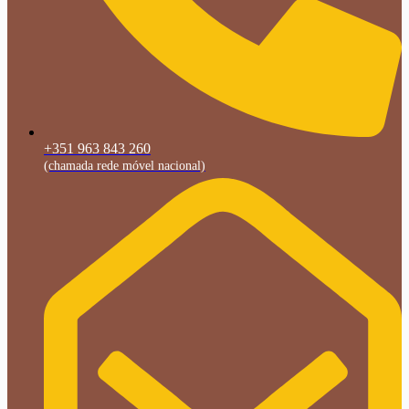
+351 963 843 260
(chamada rede móvel nacional)