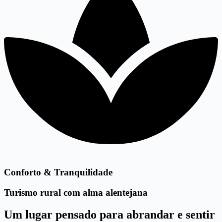
Conforto & Tranquilidade
Turismo rural com alma alentejana
Um lugar pensado para abrandar e sentir