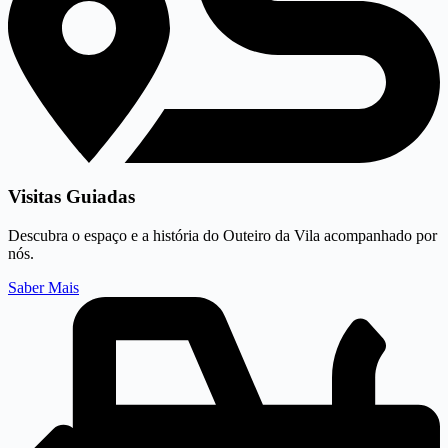
Visitas Guiadas
Descubra o espaço e a história do Outeiro da Vila acompanhado por
nós.
Saber Mais