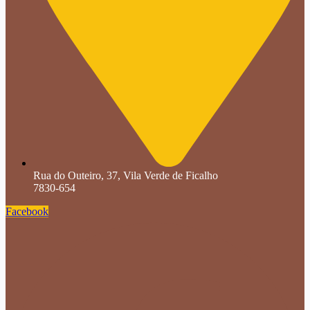
Rua do Outeiro, 37, Vila Verde de Ficalho
7830-654
Facebook