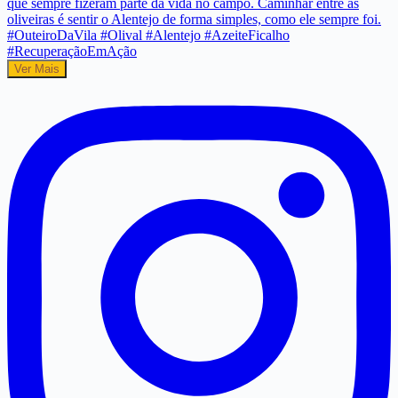
Ver Mais