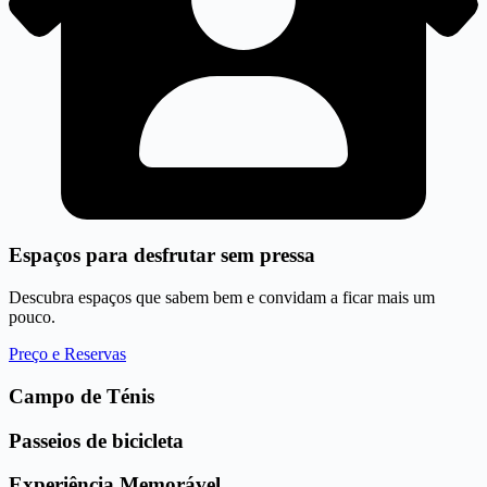
Espaços para desfrutar sem pressa
Descubra espaços que sabem bem e convidam a ficar mais um
pouco.
Preço e Reservas
Campo de Ténis
Passeios de bicicleta
Experiência Memorável