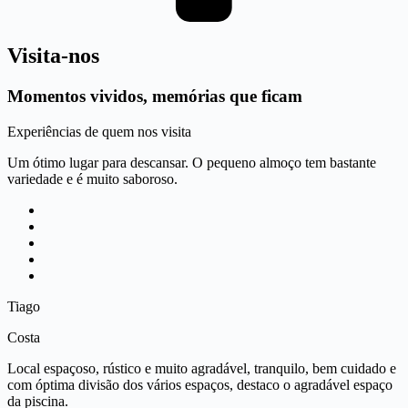
Visita-nos
Momentos vividos, memórias que ficam
Experiências de quem nos visita
Um ótimo lugar para descansar. O pequeno almoço tem bastante
variedade e é muito saboroso.
Tiago
Costa
Local espaçoso, rústico e muito agradável, tranquilo, bem cuidado e
com óptima divisão dos vários espaços, destaco o agradável espaço
da piscina.