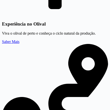
Experiência no Olival
Viva o olival de perto e conheça o ciclo natural da produção.
Saber Mais