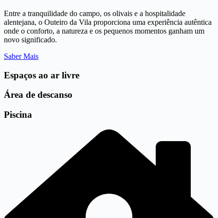
Entre a tranquilidade do campo, os olivais e a hospitalidade
alentejana, o Outeiro da Vila proporciona uma experiência autêntica
onde o conforto, a natureza e os pequenos momentos ganham um
novo significado.
Saber Mais
Espaços ao ar livre
Área de descanso
Piscina