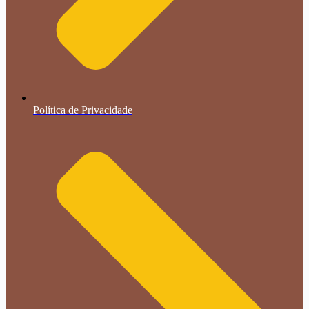
Política de Privacidade