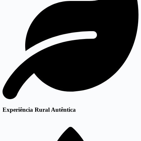
Experiência Rural Autêntica